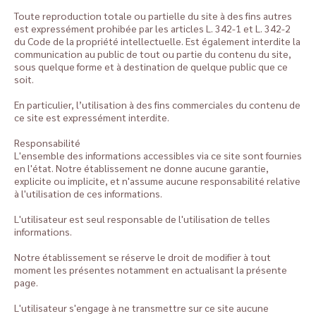
Toute reproduction totale ou partielle du site à des fins autres
est expressément prohibée par les articles L. 342-1 et L. 342-2
du Code de la propriété intellectuelle. Est également interdite la
communication au public de tout ou partie du contenu du site,
sous quelque forme et à destination de quelque public que ce
soit.
En particulier, l’utilisation à des fins commerciales du contenu de
ce site est expressément interdite.
Responsabilité
L'ensemble des informations accessibles via ce site sont fournies
en l'état. Notre établissement ne donne aucune garantie,
explicite ou implicite, et n'assume aucune responsabilité relative
à l'utilisation de ces informations.
L'utilisateur est seul responsable de l'utilisation de telles
informations.
Notre établissement se réserve le droit de modifier à tout
moment les présentes notamment en actualisant la présente
page.
L'utilisateur s'engage à ne transmettre sur ce site aucune