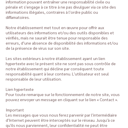
information pouvant entraîner une responsabilité civile ou
pénale et s'engage à ce titre à ne pas divulguer via ce site des
informations illégales, contraires à l'ordre public ou
diffamatoires.
Notre établissement met tout en œuvre pour offrir aux
utilisateurs des informations et/ou des outils disponibles et
vérifiés, mais ne saurait être tenue pour responsable des
erreurs, d’une absence de disponibilité des informations et/ou
de la présence de virus sur son site.
Les sites extérieurs à notre établissement ayant un lien
hypertexte avec le présent site ne sont pas sous contrôle de
notre établissement qui décline par conséquent toute
responsabilité quant à leur contenu. L'utilisateur est seul
responsable de leur utilisation.
Lien hypertexte
Pour toute remarque sur le fonctionnement de notre site, vous
pouvez envoyer un message en cliquant sur le lien « Contact ».
Important
Les messages que vous nous ferez parvenir par l'intermédiaire
d'Internet peuvent être interceptés sur le réseau. Jusqu'à ce
qu'ils nous parviennent, leur confidentialité ne peut être