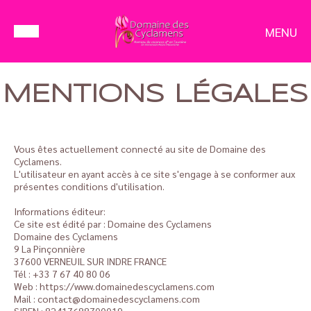
MENU
MENTIONS LÉGALES
Vous êtes actuellement connecté au site de Domaine des
Cyclamens.
L'utilisateur en ayant accès à ce site s'engage à se conformer aux
présentes conditions d'utilisation.
Informations éditeur:
Ce site est édité par : Domaine des Cyclamens
Domaine des Cyclamens
9 La Pinçonnière
37600 VERNEUIL SUR INDRE FRANCE
Tél : +33 7 67 40 80 06
Web : https://www.domainedescyclamens.com
Mail : contact@domainedescyclamens.com