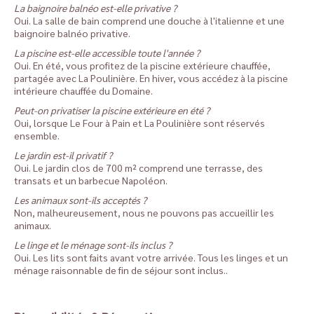
La baignoire balnéo est-elle privative ?
Oui. La salle de bain comprend une douche à l'italienne et une
baignoire balnéo privative.
La piscine est-elle accessible toute l'année ?
Oui. En été, vous profitez de la piscine extérieure chauffée,
partagée avec La Poulinière. En hiver, vous accédez à la piscine
intérieure chauffée du Domaine.
Peut-on privatiser la piscine extérieure en été ?
Oui, lorsque Le Four à Pain et La Poulinière sont réservés
ensemble.
Le jardin est-il privatif ?
Oui. Le jardin clos de 700 m² comprend une terrasse, des
transats et un barbecue Napoléon.
Les animaux sont-ils acceptés ?
Non, malheureusement, nous ne pouvons pas accueillir les
animaux.
Le linge et le ménage sont-ils inclus ?
Oui. Les lits sont faits avant votre arrivée. Tous les linges et un
ménage raisonnable de fin de séjour sont inclus..