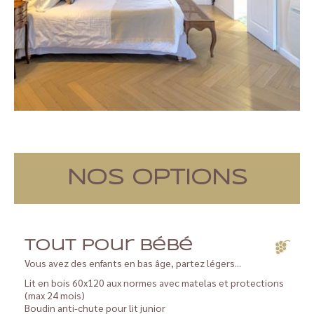
NOS OPTIONS
Tout pour bébé
Vous avez des enfants en bas âge, partez légers...
Lit en bois 60x120 aux normes avec matelas et protections
(max 24 mois)
Boudin anti-chute pour lit junior