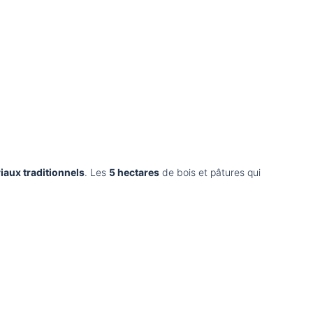
iaux traditionnels
. Les
5 hectares
de bois et pâtures qui