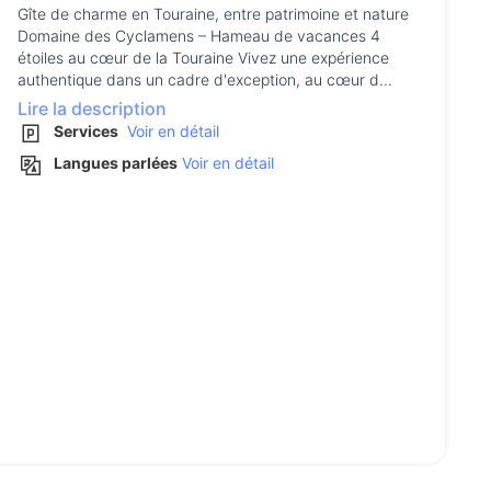
Gîte de charme en Touraine, entre patrimoine et nature
Domaine des Cyclamens – Hameau de vacances 4
étoiles au cœur de la Touraine Vivez une expérience
authentique dans un cadre d'exception, au cœur d...
Lire la description
Services
Voir en détail
Langues parlées
Voir en détail