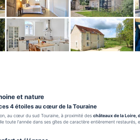
moine et nature
s 4 étoiles au cœur de la Touraine
on, au cœur du sud Touraine, à proximité des
châteaux de la Loire, 
e toute l'année dans ses gîtes de caractère entièrement restaurés, 