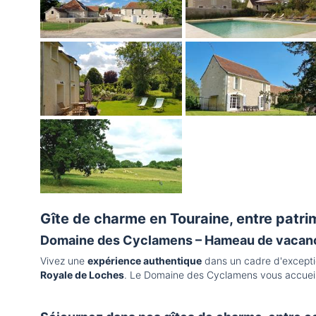
Gîte de charme en Touraine, entre patri
Domaine des Cyclamens – Hameau de vacance
Vivez une
expérience authentique
dans un cadre d'excepti
Royale de Loches
. Le Domaine des Cyclamens vous accueill