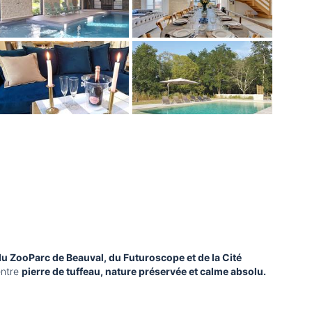
du ZooParc de Beauval, du Futuroscope et de la Cité
entre
pierre de tuffeau, nature préservée et calme absolu.